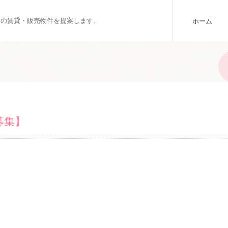
りの賃貸・販売物件を提案します。
ホーム
募集】