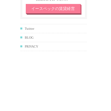
イースペックの賃貸経営
Twitter
BLOG
PRIVACY