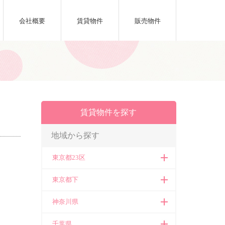
会社概要
賃貸物件
販売物件
賃貸物件を探す
地域から探す
東京都23区
東京都下
神奈川県
千葉県