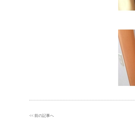
<< 前の記事へ