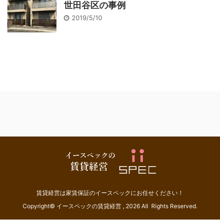
世田谷区の事例
2019/5/10
賃貸経営は家賃保証のイースペックにお任せください！
Copyright© イースペックの賃貸経営 , 2026 All Rights Reserved.